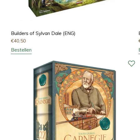
Builders of Sylvan Dale (ENG)
€
40,50
Bestellen