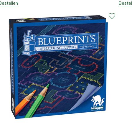
Bestellen
Bestel