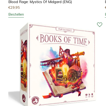
Blood Rage: Mystics Of Midgard (ENG)
€
29,95
Bestellen