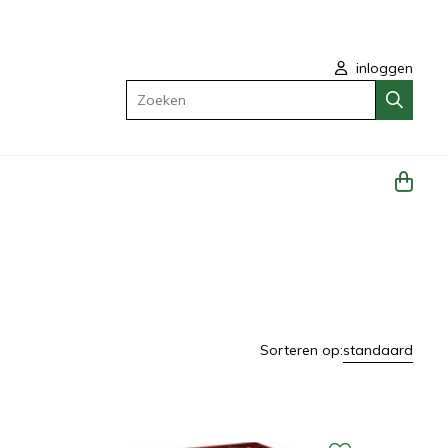
inloggen
Zoeken
Sorteren op:
standaard