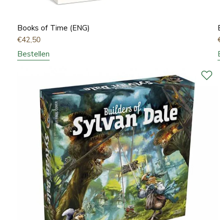
Books of Time (ENG)
€
42,50
Bestellen