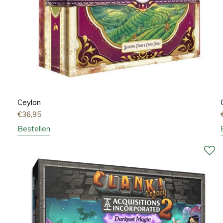
Ceylon
€
36,95
Bestellen