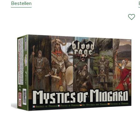
Bestellen