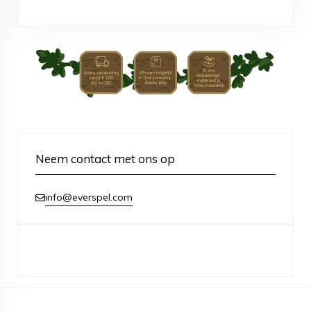
Neem contact met ons op
info@everspel.com