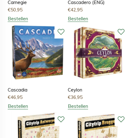
Carnegie
Cascadero (ENG)
€
50,95
€
42,95
Bestellen
Bestellen
Cascadia
Ceylon
€
46,95
€
36,95
Bestellen
Bestellen