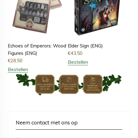
Echoes of Emperors: Wood
Elder Sign (ENG)
Figures (ENG)
€
43,50
€
28,50
Bestellen
Bestellen
Neem contact met ons op