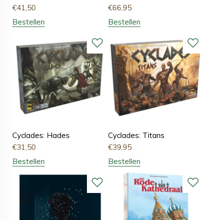
€
41,50
€
66,95
Bestellen
Bestellen
Cyclades: Hades
Cyclades: Titans
€
31,50
€
39,95
Bestellen
Bestellen