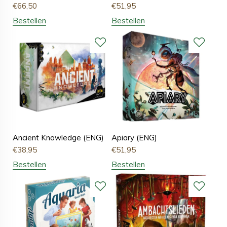
€
66,50
€
51,95
Bestellen
Bestellen
Ancient Knowledge (ENG)
Apiary (ENG)
€
38,95
€
51,95
Bestellen
Bestellen