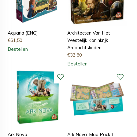
Aquaria (ENG)
Architecten Van Het
€
61,50
Westelijk Koninkrijk
Ambachtslieden
Bestellen
€
32,50
Bestellen
Ark Nova
Ark Nova: Map Pack 1