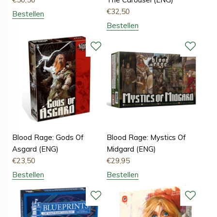
€
32,50
Bestellen
Bestellen
Blood Rage: Gods Of
Blood Rage: Mystics Of
Asgard (ENG)
Midgard (ENG)
€
23,50
€
29,95
Bestellen
Bestellen