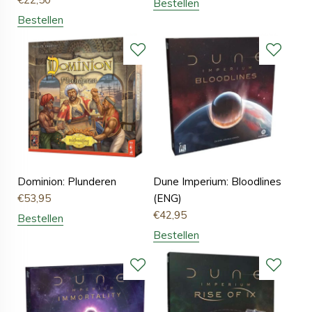
Bestellen
Bestellen
Dominion: Plunderen
Dune Imperium: Bloodlines
€
53,95
(ENG)
€
42,95
Bestellen
Bestellen