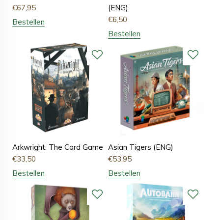
€
67,95
(ENG)
€
6,50
Bestellen
Bestellen
Arkwright: The Card Game
Asian Tigers (ENG)
€
33,50
€
53,95
Bestellen
Bestellen