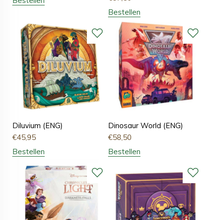
Bestellen
Bestellen
Diluvium (ENG)
Dinosaur World (ENG)
€
45,95
€
58,50
Bestellen
Bestellen