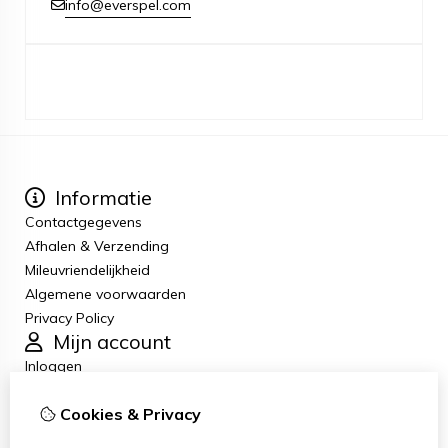
info@everspel.com
Informatie
Contactgegevens
Afhalen & Verzending
Mileuvriendelijkheid
Algemene voorwaarden
Privacy Policy
Mijn account
Inloggen
Bestelhistorie
Cookies & Privacy
Verlanglijst
Nieuwsbrief