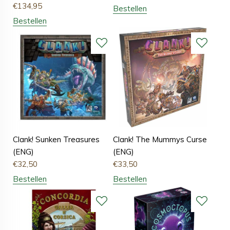
€
134,95
Bestellen
Bestellen
Clank! Sunken Treasures
Clank! The Mummys Curse
(ENG)
(ENG)
€
32,50
€
33,50
Bestellen
Bestellen