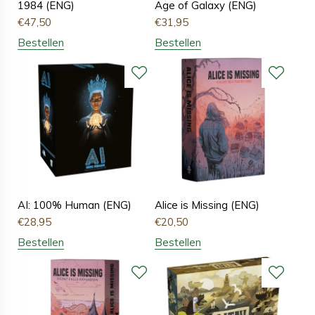
1984 (ENG)
Age of Galaxy (ENG)
€
47,50
€
31,95
Bestellen
Bestellen
AI: 100% Human (ENG)
Alice is Missing (ENG)
€
28,95
€
20,50
Bestellen
Bestellen