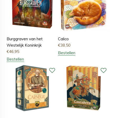
Burggraven van het
Calico
Westelijk Koninkrijk
€
38,50
€
46,95
Bestellen
Bestellen