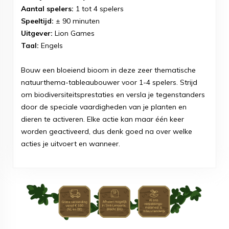
Aantal spelers:
1 tot 4 spelers
Speeltijd:
± 90 minuten
Uitgever:
Lion Games
Taal:
Engels
Bouw een bloeiend bioom in deze zeer thematische
natuurthema-tableaubouwer voor 1-4 spelers. Strijd
om biodiversiteitsprestaties en versla je tegenstanders
door de speciale vaardigheden van je planten en
dieren te activeren. Elke actie kan maar één keer
worden geactiveerd, dus denk goed na over welke
acties je uitvoert en wanneer.