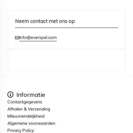
Neem contact met ons op
info@everspel.com
Informatie
Contactgegevens
Afhalen & Verzending
Mileuvriendelijkheid
Algemene voorwaarden
Privacy Policy