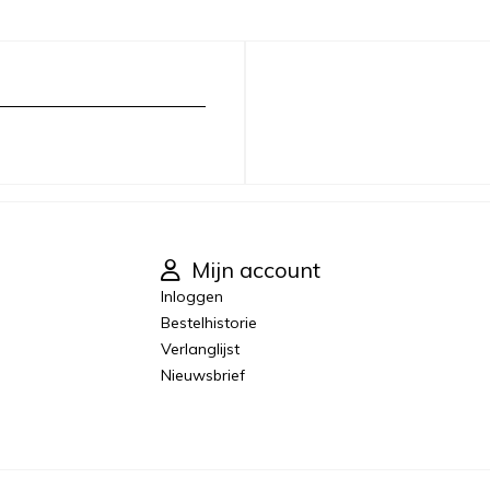
Mijn account
Inloggen
Bestelhistorie
Verlanglijst
Nieuwsbrief