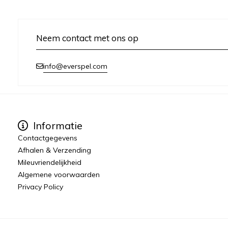
Neem contact met ons op
info@everspel.com
Informatie
Contactgegevens
Afhalen & Verzending
Mileuvriendelijkheid
Algemene voorwaarden
Privacy Policy