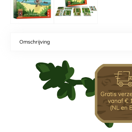
Omschrijving