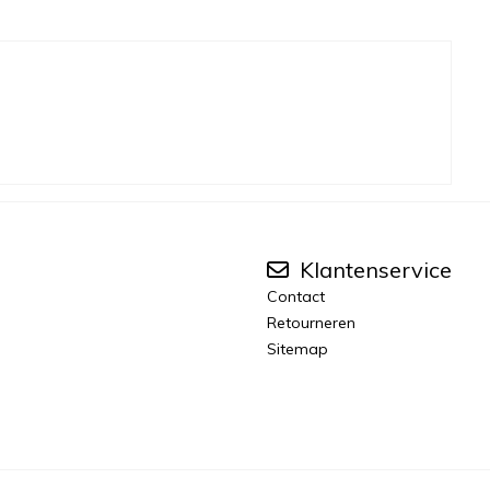
Klantenservice
Contact
Retourneren
Sitemap