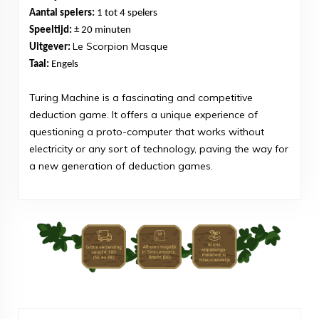
Aantal spelers:
1 tot 4 spelers
Speeltijd:
± 20 minuten
Le Scorpion Masque
Uitgever:
Taal:
Engels
Turing Machine is a fascinating and competitive
deduction game. It offers a unique experience of
questioning a proto-computer that works without
electricity or any sort of technology, paving the way for
a new generation of deduction games.