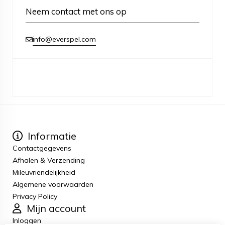
Neem contact met ons op
info@everspel.com
Informatie
Contactgegevens
Afhalen & Verzending
Mileuvriendelijkheid
Algemene voorwaarden
Privacy Policy
Mijn account
Inloggen