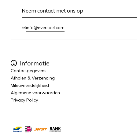
Neem contact met ons op
info@everspel.com
Informatie
Contactgegevens
Afhalen & Verzending
Mileuvriendelijkheid
Algemene voorwaarden
Privacy Policy