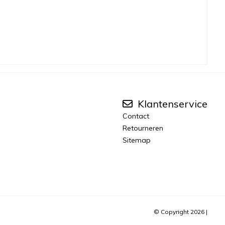
Klantenservice
Contact
Retourneren
Sitemap
© Copyright 2026 |