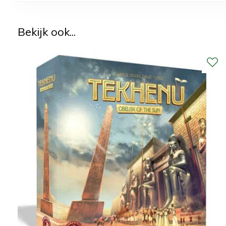
Bekijk ook...