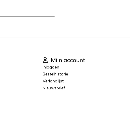
Mijn account
Inloggen
Bestelhistorie
Verlanglijst
Nieuwsbrief