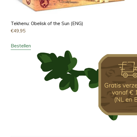
Tekhenu: Obelisk of the Sun (ENG)
€
49,95
Bestellen