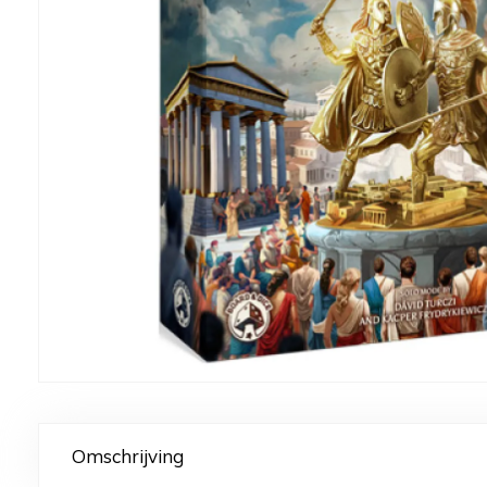
Omschrijving