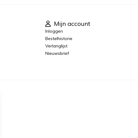
Mijn account
Inloggen
Bestelhistorie
Verlanglijst
Nieuwsbrief