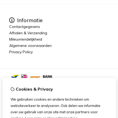
Informatie
Contactgegevens
Afhalen & Verzending
Mileuvriendelijkheid
Algemene voorwaarden
Privacy Policy
Cookies & Privacy
We gebruiken cookies en andere technieken om
websiteverkeer te analyseren. Ook delen we informatie
over uw gebruik van onze site met onze partners voor