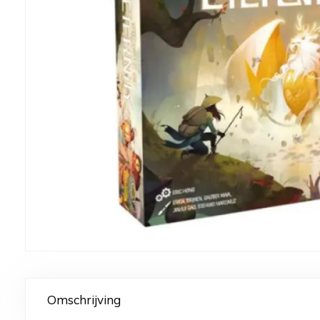
Omschrijving