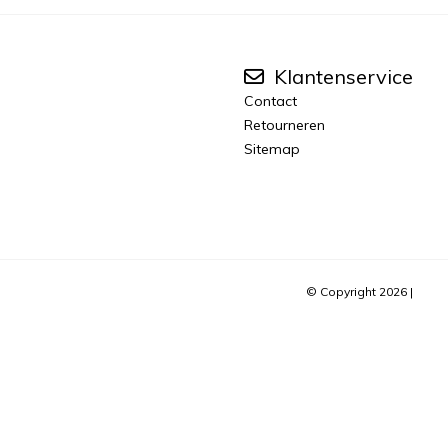
Klantenservice
Contact
Retourneren
Sitemap
© Copyright 2026 |