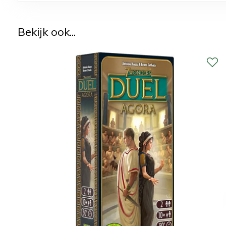
Bekijk ook...