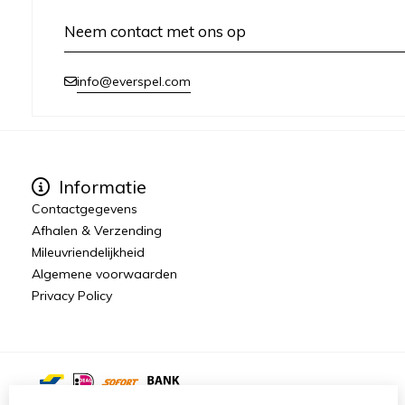
Neem contact met ons op
info@everspel.com
Informatie
Contactgegevens
Afhalen & Verzending
Mileuvriendelijkheid
Algemene voorwaarden
Privacy Policy