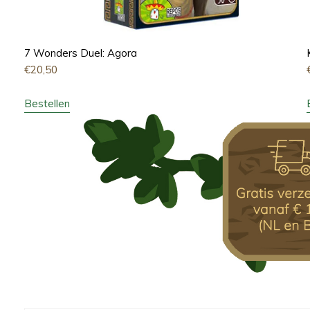
7 Wonders Duel: Agora
€
20,50
Bestellen