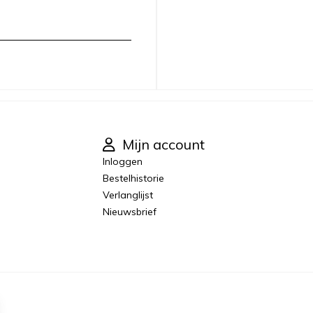
Mijn account
Inloggen
Bestelhistorie
Verlanglijst
Nieuwsbrief