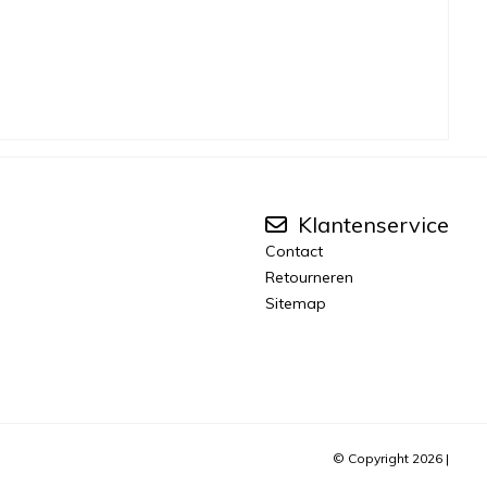
Klantenservice
Contact
Retourneren
Sitemap
© Copyright 2026 |