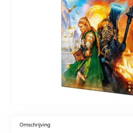
Omschrijving