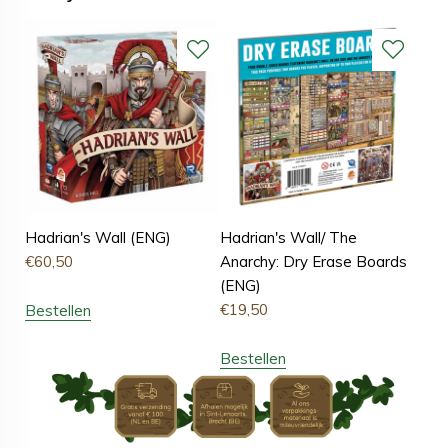
Hadrian's Wall (ENG)
Hadrian's Wall/ The
€
60,50
Anarchy: Dry Erase Boards
(ENG)
€
19,50
Bestellen
Bestellen