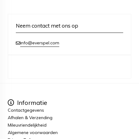
Neem contact met ons op
info@everspel.com
Informatie
Contactgegevens
Afhalen & Verzending
Mileuvriendelijkheid
Algemene voorwaarden