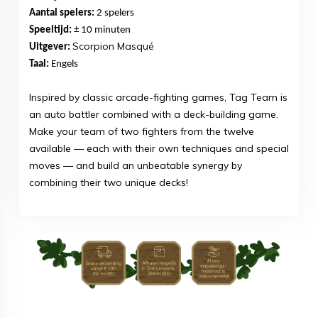
Aantal spelers:
2 spelers
Speeltijd:
± 10 minuten
Scorpion Masqué
Uitgever:
Taal:
Engels
Inspired by classic arcade-fighting games, Tag Team is
an auto battler combined with a deck-building game.
Make your team of two fighters from the twelve
available — each with their own techniques and special
moves — and build an unbeatable synergy by
combining their two unique decks!