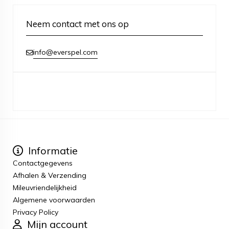
Neem contact met ons op
info@everspel.com
Informatie
Contactgegevens
Afhalen & Verzending
Mileuvriendelijkheid
Algemene voorwaarden
Privacy Policy
Mijn account