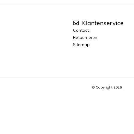
Klantenservice
Contact
Retourneren
Sitemap
© Copyright 2026 |