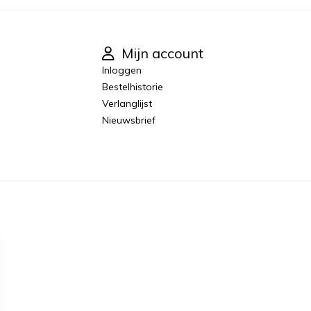
Mijn account
Inloggen
Bestelhistorie
Verlanglijst
Nieuwsbrief