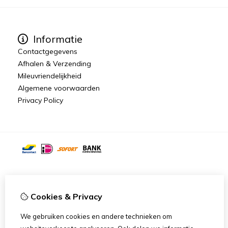
Informatie
Contactgegevens
Afhalen & Verzending
Mileuvriendelijkheid
Algemene voorwaarden
Privacy Policy
Cookies & Privacy
We gebruiken cookies en andere technieken om