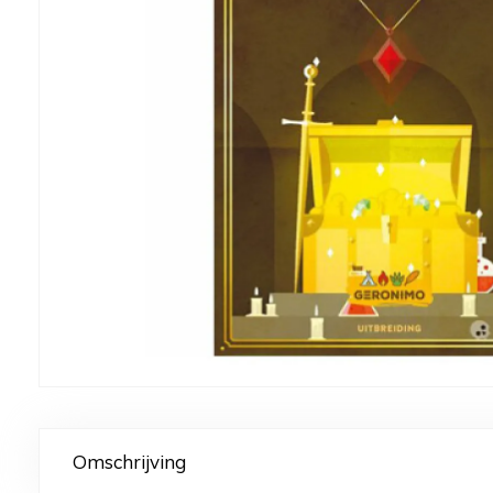
Omschrijving