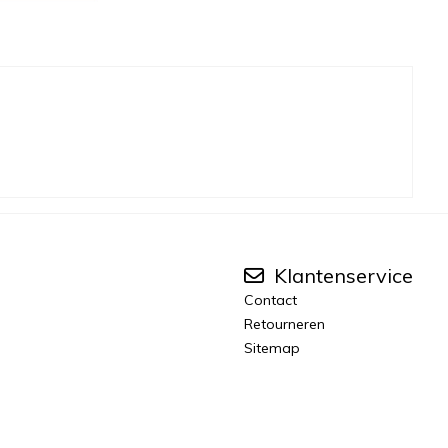
Klantenservice
Contact
Retourneren
Sitemap