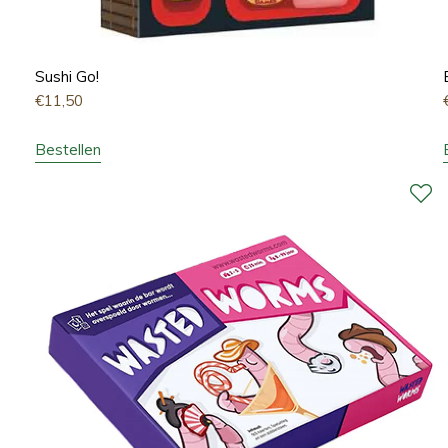
Sushi Go!
€
11,50
Bestellen