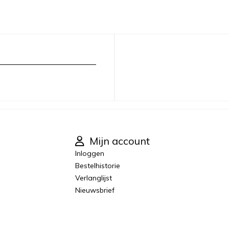
Mijn account
Inloggen
Bestelhistorie
Verlanglijst
Nieuwsbrief