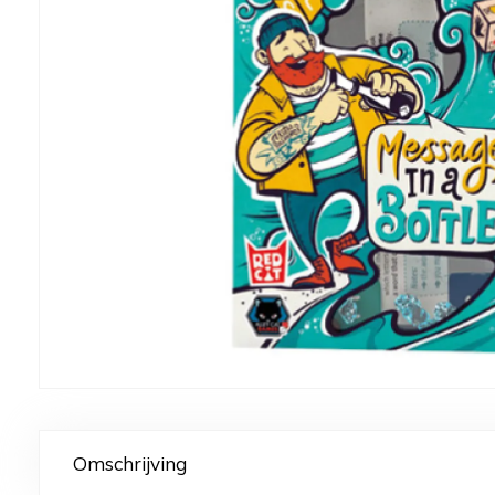
Omschrijving