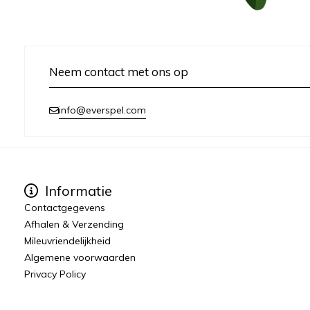
Neem contact met ons op
info@everspel.com
Informatie
Contactgegevens
Afhalen & Verzending
Mileuvriendelijkheid
Algemene voorwaarden
Privacy Policy