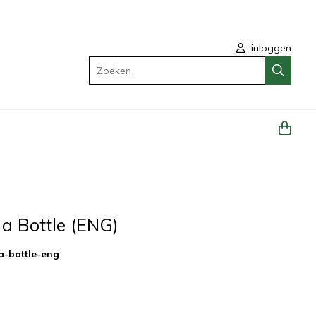
inloggen
Zoeken
a Bottle (ENG)
a-bottle-eng