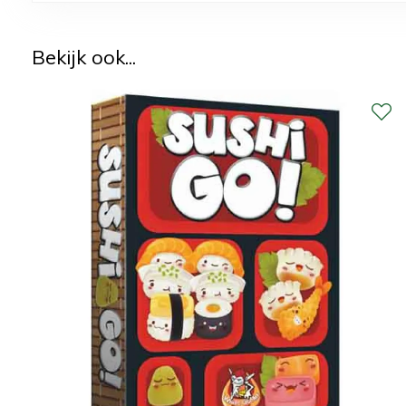
Bekijk ook...