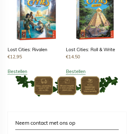
Lost Cities: Rivalen
Lost Cities: Roll & Write
€
12,95
€
14,50
Bestellen
Bestellen
Neem contact met ons op