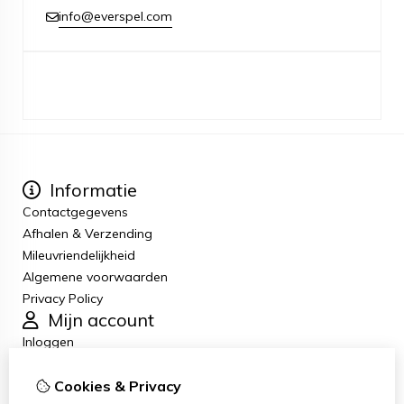
info@everspel.com
Informatie
Contactgegevens
Afhalen & Verzending
Mileuvriendelijkheid
Algemene voorwaarden
Privacy Policy
Mijn account
Inloggen
Bestelhistorie
Cookies & Privacy
Verlanglijst