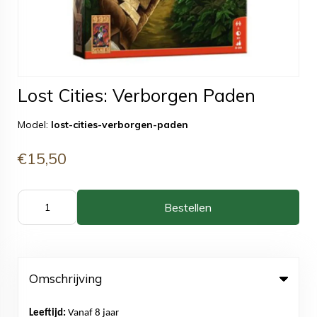
Lost Cities: Verborgen Paden
Model:
lost-cities-verborgen-paden
€15,50
Bestellen
Omschrijving
Leeftijd:
Vanaf 8 jaar