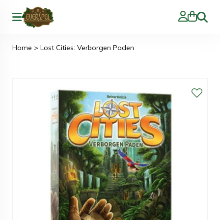
Zoeke
Home
>
Lost Cities: Verborgen Paden