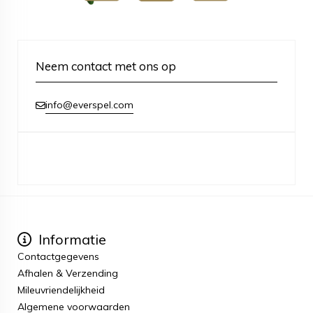
Neem contact met ons op
info@everspel.com
Informatie
Contactgegevens
Afhalen & Verzending
Mileuvriendelijkheid
Algemene voorwaarden