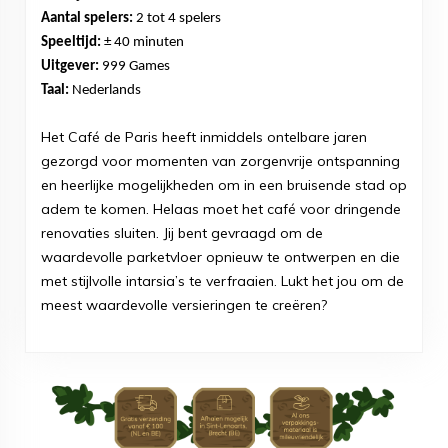
Aantal spelers:
2 tot 4 spelers
Speeltijd:
± 40 minuten
Uitgever:
999 Games
Taal:
Nederlands
Het Café de Paris heeft inmiddels ontelbare jaren
gezorgd voor momenten van zorgenvrije ontspanning
en heerlijke mogelijkheden om in een bruisende stad op
adem te komen. Helaas moet het café voor dringende
renovaties sluiten. Jij bent gevraagd om de
waardevolle parketvloer opnieuw te ontwerpen en die
met stijlvolle intarsia’s te verfraaien. Lukt het jou om de
meest waardevolle versieringen te creëren?