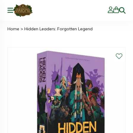
Zoeke
Home
>
Hidden Leaders: Forgotten Legend