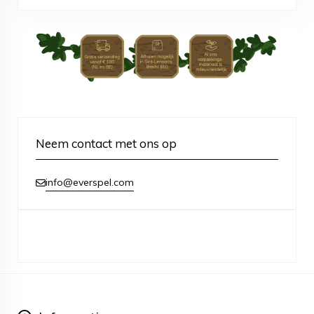
Neem contact met ons op
info@everspel.com