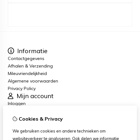
Informatie
Contactgegevens
Afhalen & Verzending
Mileuvriendelijkheid
Algemene voorwaarden
Privacy Policy
Mijn account
Inloggen
Bestelhistorie
Cookies & Privacy
Verlanglijst
Nieuwsbrief
We gebruiken cookies en andere technieken om
Klantenservice
websiteverkeer te analyseren. Ook delen we informatie