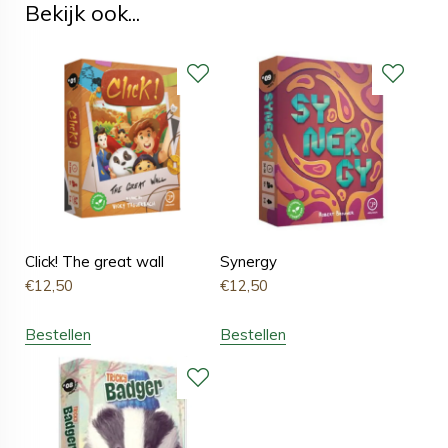
Bekijk ook...
Click! The great wall
Synergy
€
12,50
€
12,50
Bestellen
Bestellen