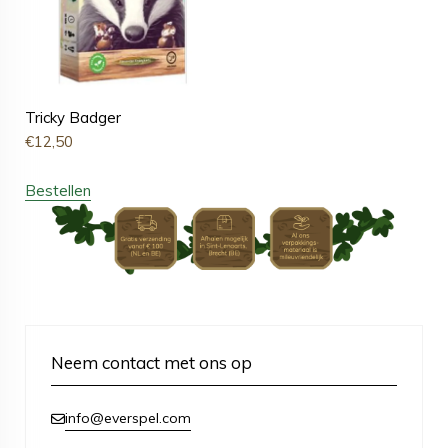
Tricky Badger
€
12,50
Bestellen
Neem contact met ons op
info@everspel.com