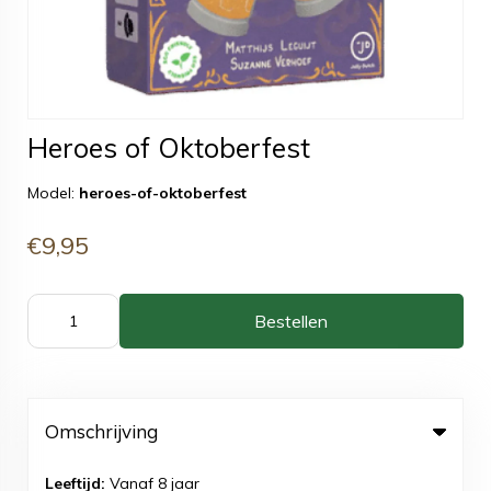
Heroes of Oktoberfest
Model:
heroes-of-oktoberfest
€9,95
Bestellen
Omschrijving
Leeftijd:
Vanaf 8 jaar