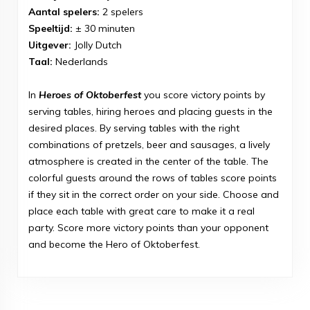
Aantal spelers:
2 spelers
Speeltijd:
± 30 minuten
Uitgever:
Jolly Dutch
Taal:
Nederlands
In
Heroes of Oktoberfest
you score victory points by
serving tables, hiring heroes and placing guests in the
desired places. By serving tables with the right
combinations of pretzels, beer and sausages, a lively
atmosphere is created in the center of the table. The
colorful guests around the rows of tables score points
if they sit in the correct order on your side. Choose and
place each table with great care to make it a real
party. Score more victory points than your opponent
and become the Hero of Oktoberfest.