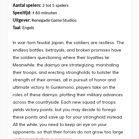
Aantal spelers:
2 tot 5 spelers
Speeltijd:
± 60 minuten
Uitgever:
Renegade Game Studios
Taal:
Engels
In war-torn feudal Japan, the soldiers are restless. The
endless battles, betrayals, and broken promises have
the soldiers questioning where their loyalties lie.
Meanwhile, the daimyo are strategizing, marshaling
their troops, and erecting strongholds to bolster the
strength of their armies, all in pursuit of honor and
ultimate victory. In Gunkimono, players take on the
roles of these daimyo, plotting their military advances
across the countryside. Each new squad of troops
yields victory points, but you may decide to forego
these points and save up for your stronghold instead.
All the while, you need to keep an eye on your
opponents, so that their forces do not grow too large