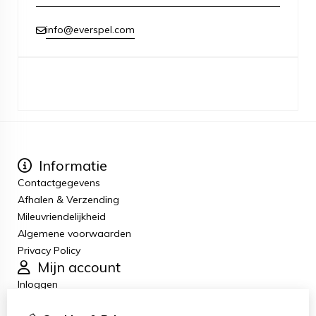
info@everspel.com
Informatie
Contactgegevens
Afhalen & Verzending
Mileuvriendelijkheid
Algemene voorwaarden
Privacy Policy
Mijn account
Inloggen
Bestelhistorie