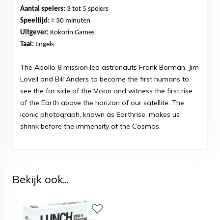
Aantal spelers:
3 tot 5 spelers
Speeltijd:
± 30 minuten
Uitgever:
Kokorin Games
Taal:
Engels
The Apollo 8 mission led astronauts Frank Borman, Jim
Lovell and Bill Anders to become the first humans to
see the far side of the Moon and witness the first rise
of the Earth above the horizon of our satellite. The
iconic photograph, known as Earthrise, makes us
shrink before the immensity of the Cosmos.
Bekijk ook...