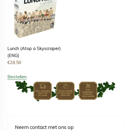
Lunch (Atop a Skyscraper)
(ENG)
€
28,50
Bestellen
Neem contact met ons op