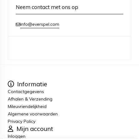
Neem contact met ons op
info@everspel.com
Informatie
Contactgegevens
Afhalen & Verzending
Mileuvriendelijkheid
Algemene voorwaarden
Privacy Policy
Mijn account
Inloggen