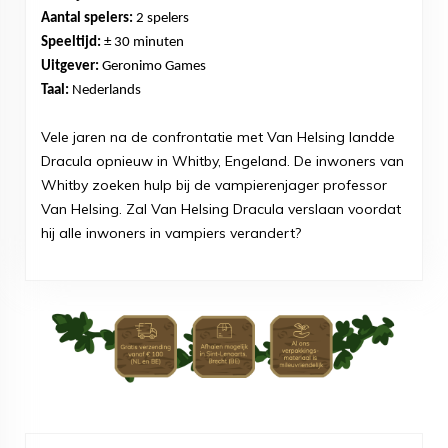
Aantal spelers:
2 spelers
Speeltijd:
± 30 minuten
Uitgever:
Geronimo Games
Taal:
Nederlands
Vele jaren na de confrontatie met Van Helsing landde
Dracula opnieuw in Whitby, Engeland. De inwoners van
Whitby zoeken hulp bij de vampierenjager professor
Van Helsing. Zal Van Helsing Dracula verslaan voordat
hij alle inwoners in vampiers verandert?