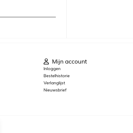
Mijn account
Inloggen
Bestelhistorie
Verlanglijst
Nieuwsbrief