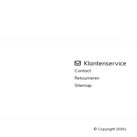
Klantenservice
Contact
Retourneren
Sitemap
© Copyright 2026 |