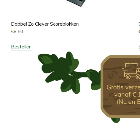
Dobbel Zo Clever Scoreblokken
€
8,50
Bestellen