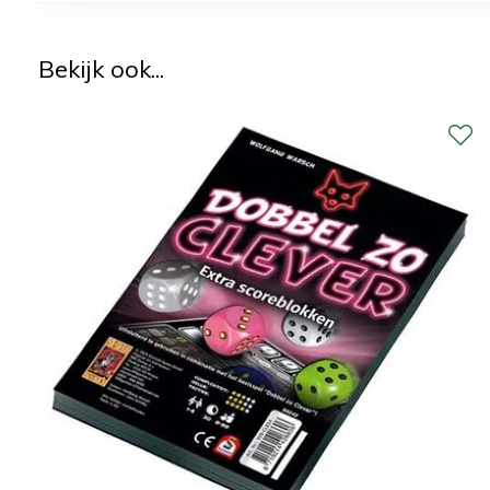
Bekijk ook...