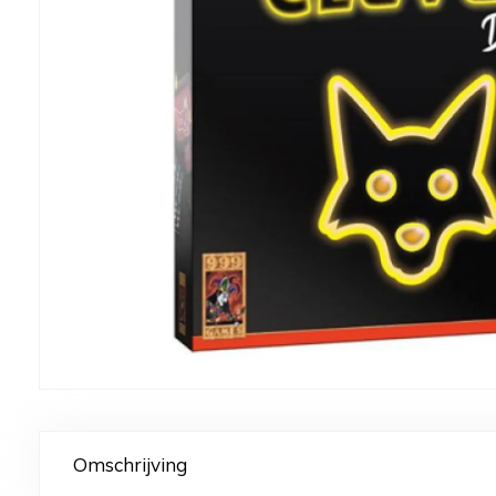
Omschrijving