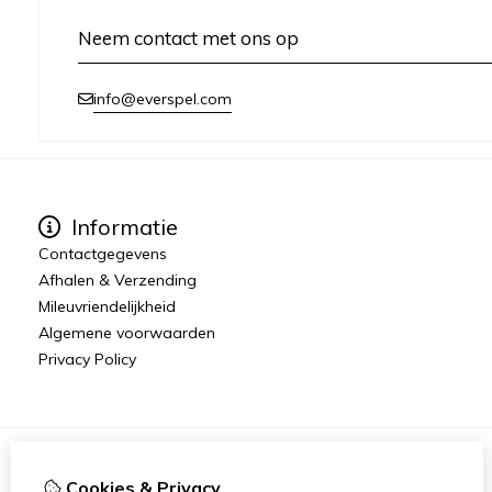
Neem contact met ons op
info@everspel.com
Informatie
Contactgegevens
Afhalen & Verzending
Mileuvriendelijkheid
Algemene voorwaarden
Privacy Policy
Cookies & Privacy