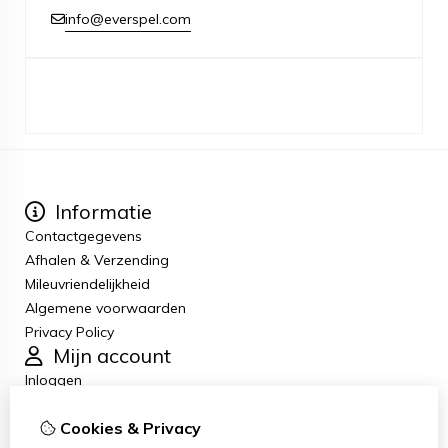
info@everspel.com
Informatie
Contactgegevens
Afhalen & Verzending
Mileuvriendelijkheid
Algemene voorwaarden
Privacy Policy
Mijn account
Inloggen
Bestelhistorie
Cookies & Privacy
Verlanglijst