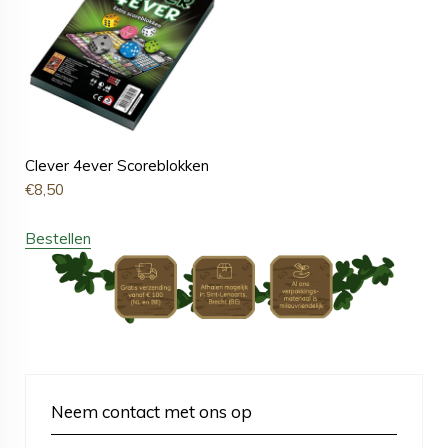
Clever 4ever Scoreblokken
€
8,50
Bestellen
Neem contact met ons op