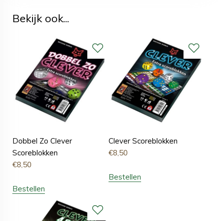
Bekijk ook...
Dobbel Zo Clever
Clever Scoreblokken
Scoreblokken
€
8,50
€
8,50
Bestellen
Bestellen