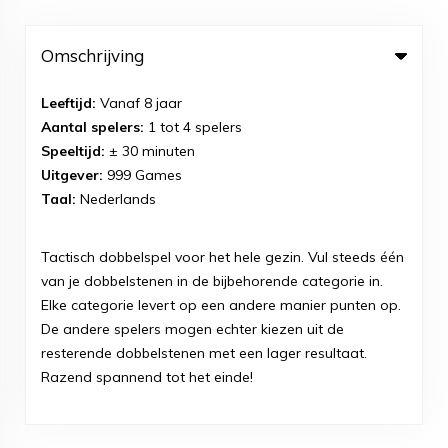
Omschrijving
Leeftijd:
Vanaf 8 jaar
Aantal spelers:
1 tot 4 spelers
Speeltijd:
± 30 minuten
Uitgever:
999 Games
Taal:
Nederlands
Tactisch dobbelspel voor het hele gezin. Vul steeds één
van je dobbelstenen in de bijbehorende categorie in.
Elke categorie levert op een andere manier punten op.
De andere spelers mogen echter kiezen uit de
resterende dobbelstenen met een lager resultaat.
Razend spannend tot het einde!