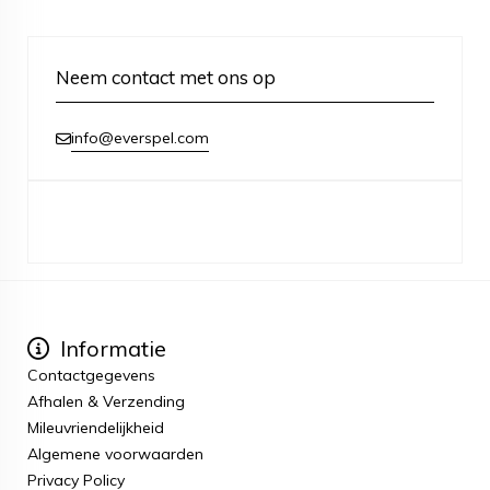
Neem contact met ons op
info@everspel.com
Informatie
Contactgegevens
Afhalen & Verzending
Mileuvriendelijkheid
Algemene voorwaarden
Privacy Policy