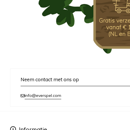
Neem contact met ons op
info@everspel.com
Informatie