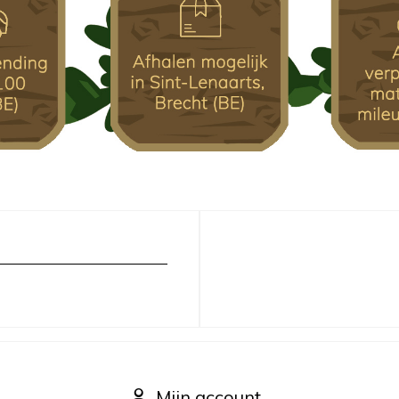
Mijn account