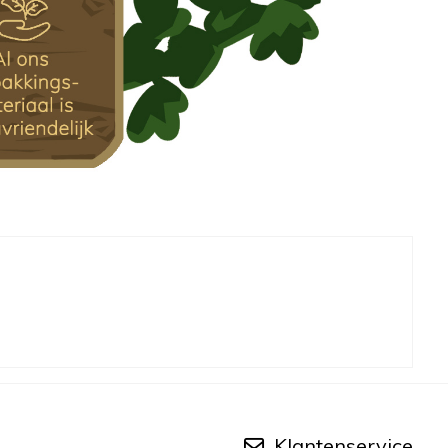
Klantenservice