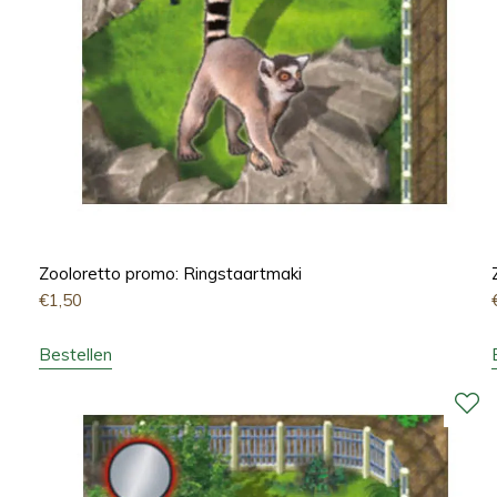
Zooloretto promo: Ringstaartmaki
€
1,50
Bestellen