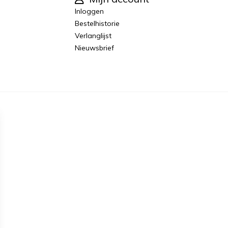
Inloggen
Bestelhistorie
Verlanglijst
Nieuwsbrief