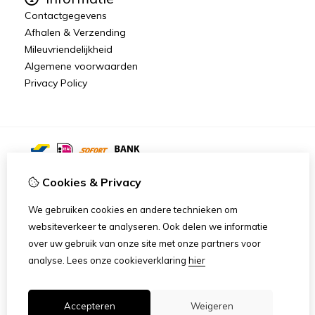
Contactgegevens
Afhalen & Verzending
Mileuvriendelijkheid
Algemene voorwaarden
Privacy Policy
Cookies & Privacy
We gebruiken cookies en andere technieken om
websiteverkeer te analyseren. Ook delen we informatie
over uw gebruik van onze site met onze partners voor
analyse.
Lees onze cookieverklaring
hier
Accepteren
Weigeren