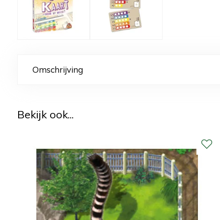
Omschrijving
Bekijk ook...