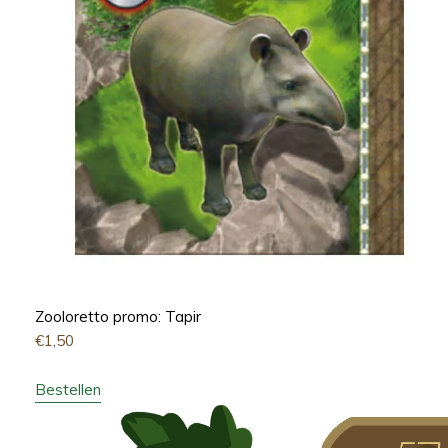
Zooloretto promo: Tapir
€
1,50
Bestellen