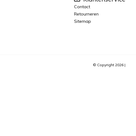
Contact
Retourneren
Sitemap
© Copyright 2026 |