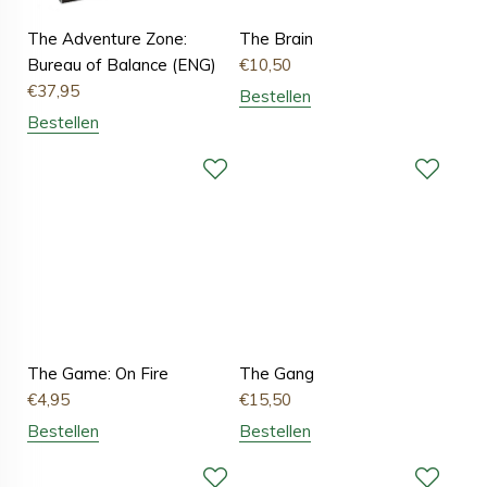
The Adventure Zone:
The Brain
Bureau of Balance (ENG)
€
10,50
€
37,95
Bestellen
Bestellen
The Game: On Fire
The Gang
€
4,95
€
15,50
Bestellen
Bestellen