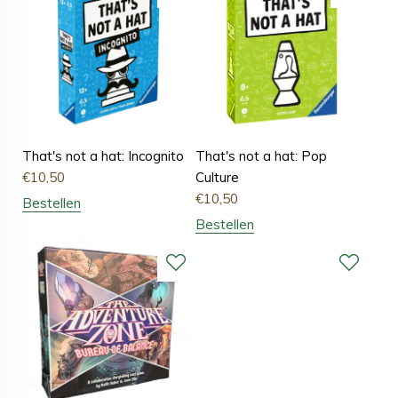
That's not a hat: Incognito
That's not a hat: Pop
€
10,50
Culture
€
10,50
Bestellen
Bestellen