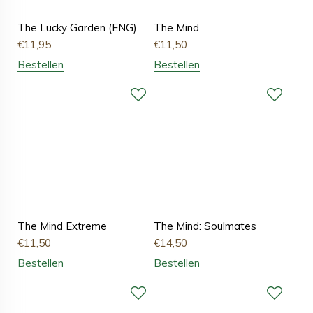
The Lucky Garden (ENG)
The Mind
€
11,95
€
11,50
Bestellen
Bestellen
The Mind Extreme
The Mind: Soulmates
€
11,50
€
14,50
Bestellen
Bestellen