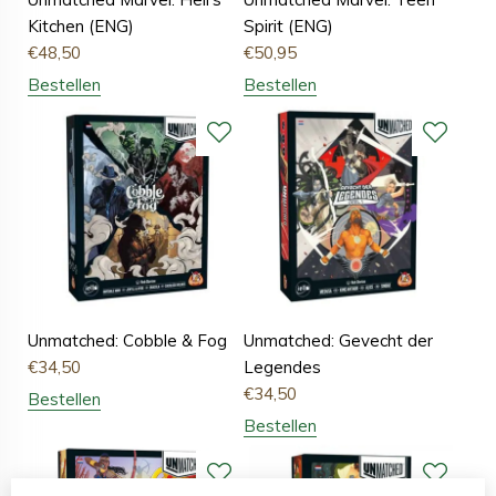
Kitchen (ENG)
Spirit (ENG)
€
48,50
€
50,95
Bestellen
Bestellen
Unmatched: Cobble & Fog
Unmatched: Gevecht der
€
34,50
Legendes
€
34,50
Bestellen
Bestellen