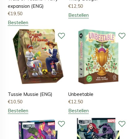
expansion (ENG)
€
12,50
€
19,50
Bestellen
Bestellen
Tussie Mussie (ENG)
Unbeetable
€
10,50
€
12,50
Bestellen
Bestellen