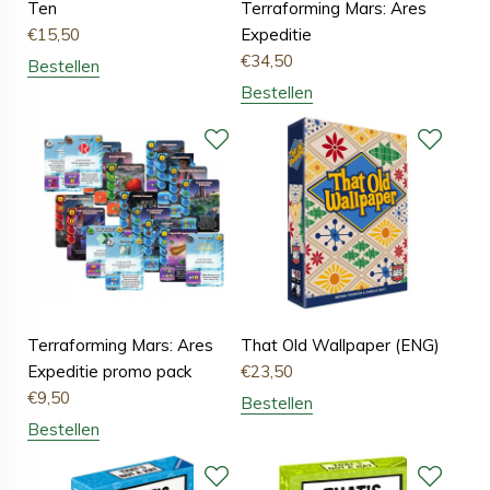
Ten
Terraforming Mars: Ares
€
15,50
Expeditie
€
34,50
Bestellen
Bestellen
Terraforming Mars: Ares
That Old Wallpaper (ENG)
Expeditie promo pack
€
23,50
€
9,50
Bestellen
Bestellen