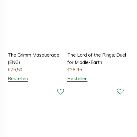
The Grimm Masquerade
The Lord of the Rings: Duel
(ENG)
for Middle-Earth
€
25,50
€
28,95
Bestellen
Bestellen