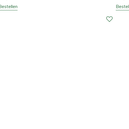
Bestellen
Bestel