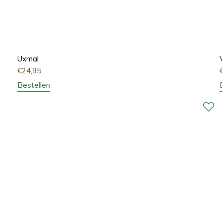
Uxmal
€
24,95
Bestellen