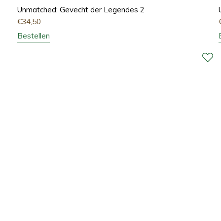
Unmatched: Gevecht der Legendes 2
€
34,50
Bestellen