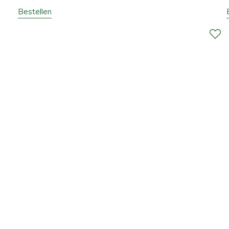
Bestellen