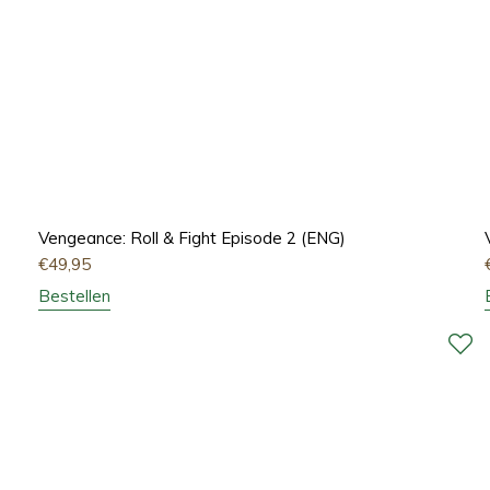
Vengeance: Roll & Fight Episode 2 (ENG)
€
49,95
Bestellen