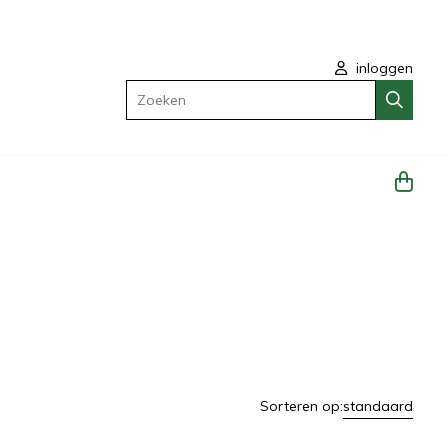
inloggen
Zoeken
Sorteren op:
standaard