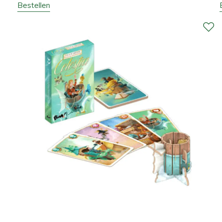
Bestellen