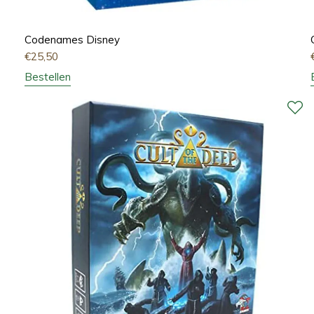
Codenames Disney
€
25,50
Bestellen