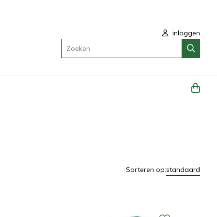
inloggen
Zoeken
Sorteren op:
standaard