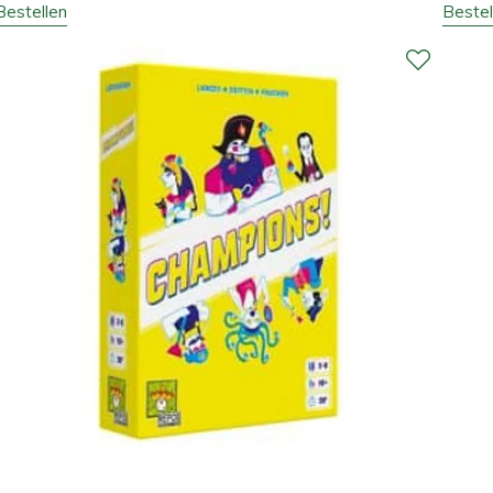
Bestellen
Bestel