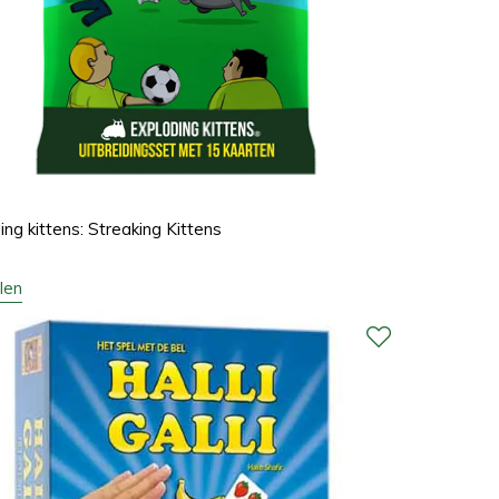
ing kittens: Streaking Kittens
len