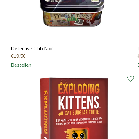
Detective Club Noir
€
19,50
Bestellen