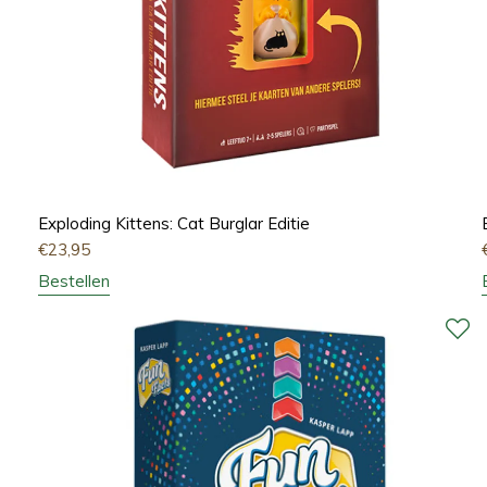
Exploding Kittens: Cat Burglar Editie
€
23,95
Bestellen