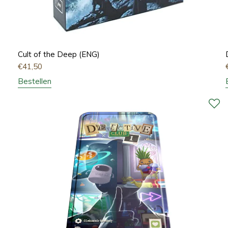
Cult of the Deep (ENG)
€
41,50
Bestellen