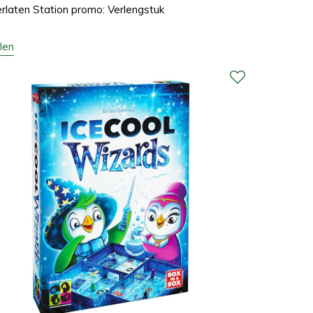
rlaten Station promo: Verlengstuk
len