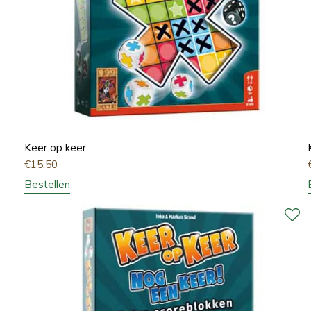
Keer op keer
€
15,50
Bestellen