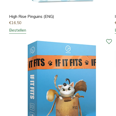
High Rise Pinguins (ENG)
€
16,50
Bestellen