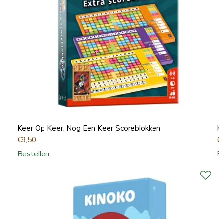
Keer Op Keer: Nog Een Keer Scoreblokken
€
9,50
Bestellen