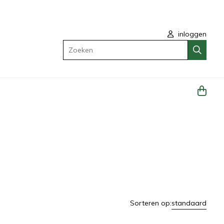
inloggen
Zoeken
Sorteren op:
standaard