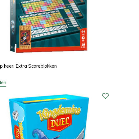
p keer: Extra Scoreblokken
len