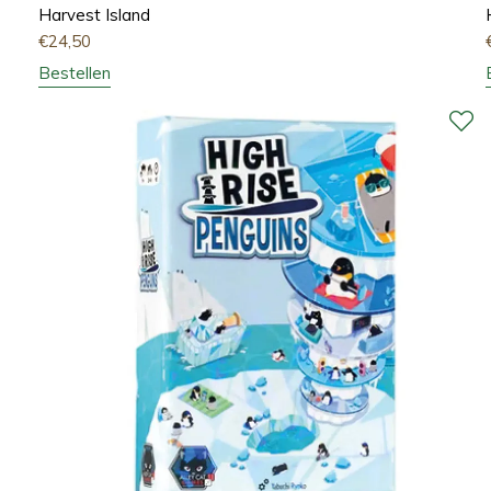
Harvest Island
€
24,50
Bestellen